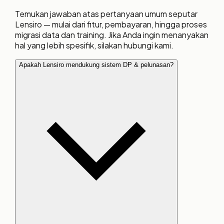
Temukan jawaban atas pertanyaan umum seputar
Lensiro — mulai dari fitur, pembayaran, hingga proses
migrasi data dan training. Jika Anda ingin menanyakan
hal yang lebih spesifik, silakan hubungi kami.
Apakah Lensiro mendukung sistem DP & pelunasan?