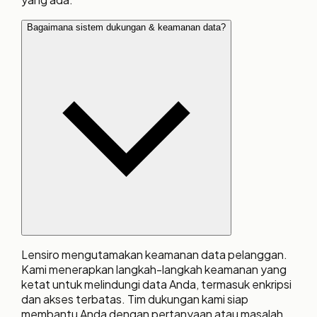
Bagaimana sistem dukungan & keamanan data?
Lensiro mengutamakan keamanan data pelanggan.
Kami menerapkan langkah-langkah keamanan yang
ketat untuk melindungi data Anda, termasuk enkripsi
dan akses terbatas. Tim dukungan kami siap
membantu Anda dengan pertanyaan atau masalah