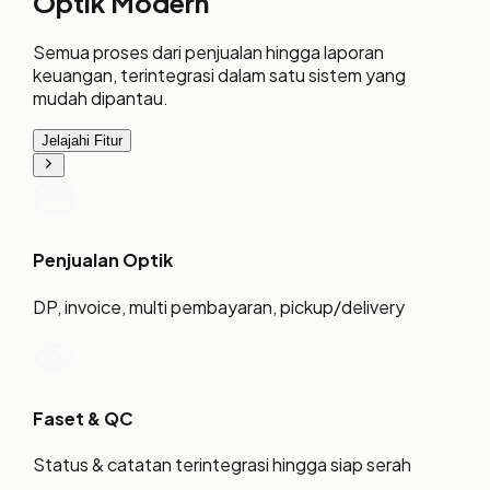
Optik Modern
Semua proses dari penjualan hingga laporan
keuangan, terintegrasi dalam satu sistem yang
mudah dipantau.
Jelajahi Fitur
Penjualan Optik
DP, invoice, multi pembayaran, pickup/delivery
Faset & QC
Status & catatan terintegrasi hingga siap serah