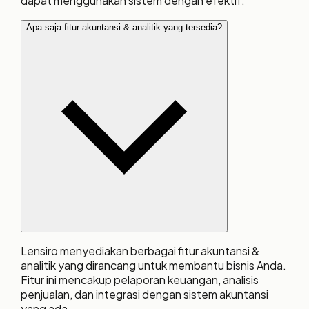
dapat menggunakan sistem dengan efektif.
Apa saja fitur akuntansi & analitik yang tersedia?
Lensiro menyediakan berbagai fitur akuntansi &
analitik yang dirancang untuk membantu bisnis Anda.
Fitur ini mencakup pelaporan keuangan, analisis
penjualan, dan integrasi dengan sistem akuntansi
yang ada.