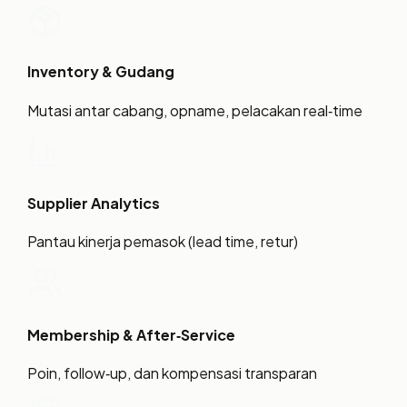
Inventory & Gudang
Mutasi antar cabang, opname, pelacakan real‑time
Supplier Analytics
Pantau kinerja pemasok (lead time, retur)
Membership & After‑Service
Poin, follow‑up, dan kompensasi transparan