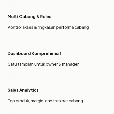
Multi‑Cabang & Roles
Kontrol akses & ringkasan performa cabang
Dashboard Komprehensif
Satu tampilan untuk owner & manager
Sales Analytics
Top produk, margin, dan tren per cabang