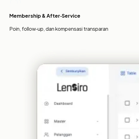
Membership & After‑Service
Poin, follow‑up, dan kompensasi transparan