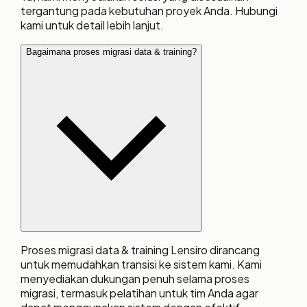
tergantung pada kebutuhan proyek Anda. Hubungi
kami untuk detail lebih lanjut.
Bagaimana proses migrasi data & training?
Proses migrasi data & training Lensiro dirancang
untuk memudahkan transisi ke sistem kami. Kami
menyediakan dukungan penuh selama proses
migrasi, termasuk pelatihan untuk tim Anda agar