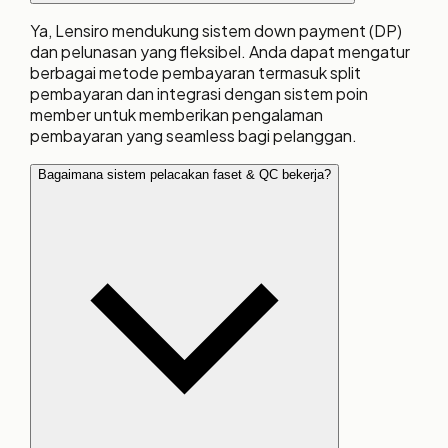
Ya, Lensiro mendukung sistem down payment (DP)
dan pelunasan yang fleksibel. Anda dapat mengatur
berbagai metode pembayaran termasuk split
pembayaran dan integrasi dengan sistem poin
member untuk memberikan pengalaman
pembayaran yang seamless bagi pelanggan.
Bagaimana sistem pelacakan faset & QC bekerja?