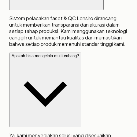
Sistem pelacakan faset & QC Lensiro dirancang
untuk memberikan transparansi dan akurasi dalam
setiap tahap produksi. Kami menggunakan teknologi
canggih untuk memantau kualitas dan memastikan
bahwa setiap produk memenuhi standar tinggi kami.
Apakah bisa mengelola multi-cabang?
Ya, kami menyediakan solusi yang disesuaikan