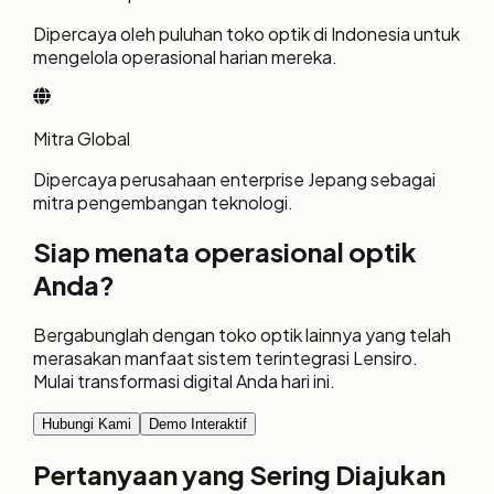
Dipercaya oleh puluhan toko optik di Indonesia untuk
mengelola operasional harian mereka.
Mitra Global
Dipercaya perusahaan enterprise Jepang sebagai
mitra pengembangan teknologi.
Siap menata operasional optik
Anda?
Bergabunglah dengan toko optik lainnya yang telah
merasakan manfaat sistem terintegrasi Lensiro.
Mulai transformasi digital Anda hari ini.
Hubungi Kami
Demo Interaktif
Pertanyaan yang Sering Diajukan