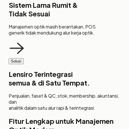
Sistem Lama
Rumit
&
Tidak Sesuai
Manajemen optik masih berantakan, POS
generik tidak mendukung alur kerja optik.
Solusi
Lensiro
Terintegrasi
semua & di
Satu Tempat.
Penjualan, faset & QC, stok, membership, akuntansi,
dan
analitik dalam satu alur rapi & terintegrasi.
Fitur Lengkap untuk Manajemen