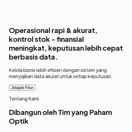
Operasional rapi & akurat,
kontrol stok - finansial
meningkat, keputusan lebih cepat
berbasis data.
Kelola bisnis lebih efisien dengan sistem yang
menyajikan data akurat untuk setiap keputusan.
Jelajahi Fitur
Tentang Kami
Dibangun oleh Tim yang
Paham
Optik